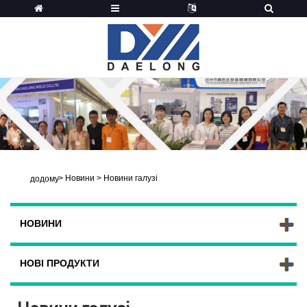
>
Новини
>
Новини галузі
додому
НОВИНИ
НОВІ ПРОДУКТИ