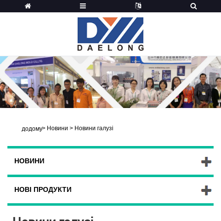
>
Новини
>
Новини галузі
додому
НОВИНИ
НОВІ ПРОДУКТИ