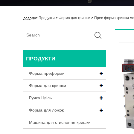
>
Продукти
>
Форма для кришки
>
Прес-форма кришки мо
додому
ПРОДУКТИ
Форма преформи
Форма для кришки
Ручка Цвіль
Форма для ложок
Машина для стиснення кришки